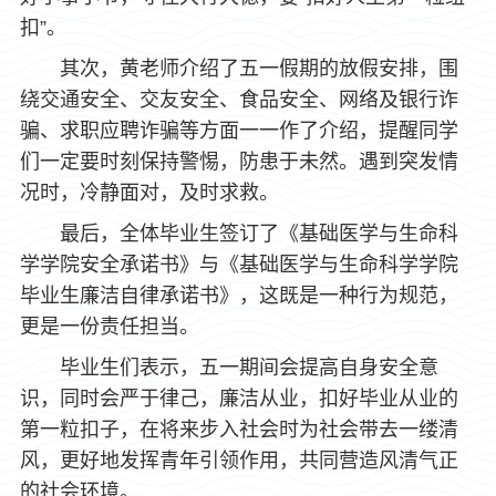
扣”。
其次，黄老师介绍了五一假期的放假安排，围
绕交通安全、交友安全、食品安全、网络及银行诈
骗、求职应聘诈骗等方面一一作了介绍，提醒同学
们一定要时刻保持警惕，防患于未然。遇到突发情
况时，冷静面对，及时求救。
最后，全体毕业生签订了《基础医学与生命科
学学院安全承诺书》与《基础医学与生命科学学院
毕业生廉洁自律承诺书》，这既是一种行为规范，
更是一份责任担当。
毕业生们表示，五一期间会提高自身安全意
识，同时会严于律己，廉洁从业，扣好毕业从业的
第一粒扣子，在将来步入社会时为社会带去一缕清
风，更好地发挥青年引领作用，共同营造风清气正
的社会环境。