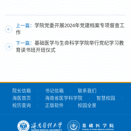
学院党委开展2024年党建档案专项督查工
上一篇：
作
基础医学与生命科学学院举行党纪学习教
下一篇：
育读书班开班仪式
院长信箱
书记信箱
联系我们
海医首页
海南省医学科学院
智慧校园
校历查询
正版软件
校园全景