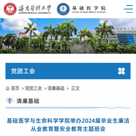
党团工会
首页
党团工会
清廉基础
正文
清廉基础
基础医学与生命科学学院举办2024届毕业生廉洁
从业教育暨安全教育主题班会