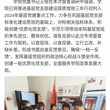
学院党委书记王晗在本次督查调研中强调，学
院已将推进基层党支部建设提质增效三年行动列入
2024年基层党建重点工作，力争在巩固基层党支部
标准化建设质效的基础上，对标相关指标体系，积
极创建“优质化党支部”，示范引领带动本院基层党组
织争先进位、整体创优。请各支部以此次专项督查
工作为契机，以查促改、以查促建、立行立改、补
缺补差，形成书面自查反馈意见，确保“一档一反
馈”，发挥基层党组织的政治核心和战斗堡垒作用，
创建一批优质化党支部，全面服务学院改革发展大
局。