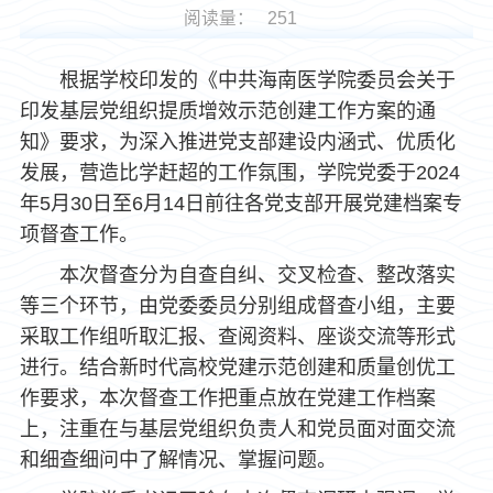
阅读量：
251
根据学校印发的《中共海南医学院委员会关于
印发基层党组织提质增效示范创建工作方案的通
知》要求，为深入推进党支部建设内涵式、优质化
发展，营造比学赶超的工作氛围，学院党委于2024
年5月30日至6月14日前往各党支部开展党建档案专
项督查工作。
本次督查分为自查自纠、交叉检查、整改落实
等三个环节，由党委委员分别组成督查小组，主要
采取工作组听取汇报、查阅资料、座谈交流等形式
进行。结合新时代高校党建示范创建和质量创优工
作要求，本次督查工作把重点放在党建工作档案
上，注重在与基层党组织负责人和党员面对面交流
和细查细问中了解情况、掌握问题。