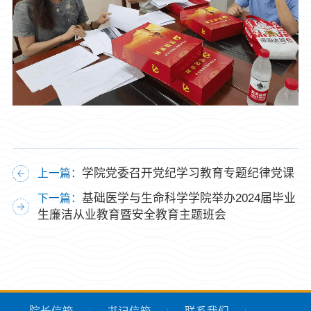
学院党委召开党纪学习教育专题纪律党课
上一篇：
基础医学与生命科学学院举办2024届毕业
下一篇：
生廉洁从业教育暨安全教育主题班会