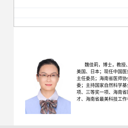
魏佳莉
，
博士，教授
美国、日本；现任中国医
主任委员；海南省医师协
委；主持国家自然科学基金 
项、三等奖一项、海南省
才、海南省最美科技工作