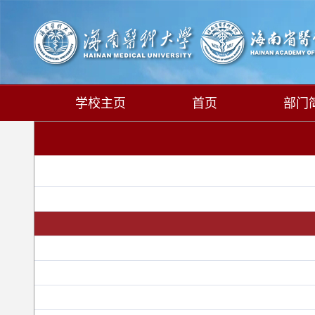
学校主页
首页
部门