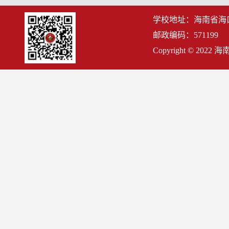
学校地址：海南省海
邮政编码：571199
Copyright © 2