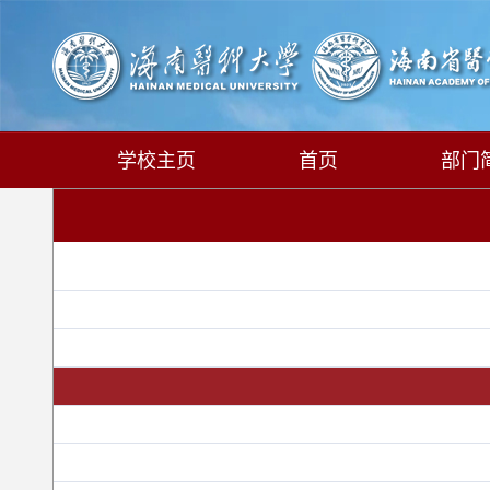
学校主页
首页
部门