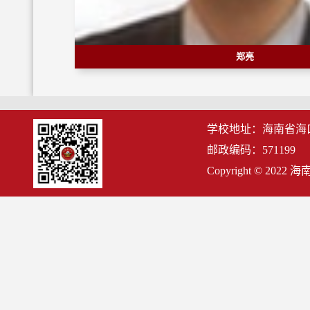
郑亮
学校地址：海南省海
邮政编码：571199
Copyright © 2