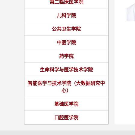
第二临床医学院
儿科学院
公共卫生学院
中医学院
药学院
生命科学与医学技术学院
智能医学与技术学院（大数据研究中
心）
基础医学院
口腔医学院