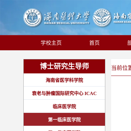
学校主页
首页
博士研究生导师
当前位置:
海南省医学科学院
衰老与肿瘤国际研究中心 ICAC
临床医学院
第一临床医学院