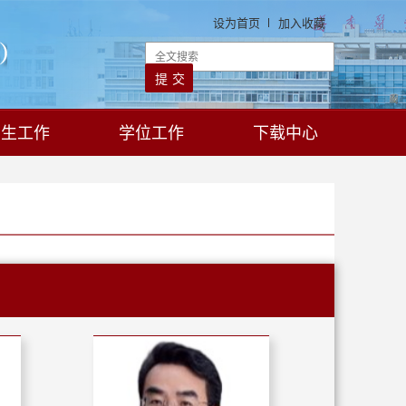
设为首页
加入收藏
学生工作
学位工作
下载中心