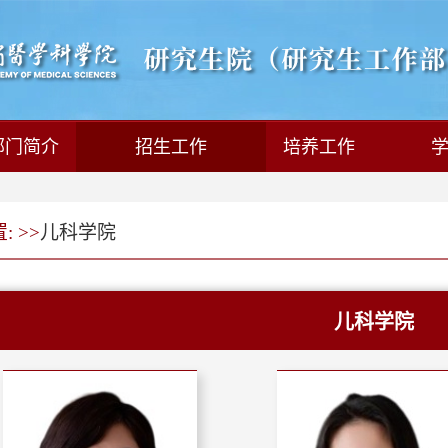
部门简介
招生工作
培养工作
 >>
儿科学院
儿科学院