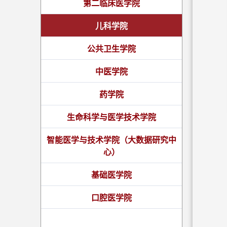
第二临床医学院
儿科学院
公共卫生学院
中医学院
药学院
生命科学与医学技术学院
智能医学与技术学院（大数据研究中
心）
基础医学院
口腔医学院