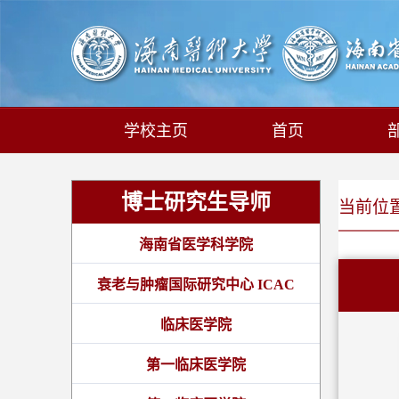
学校主页
首页
博士研究生导师
当前位置:
海南省医学科学院
衰老与肿瘤国际研究中心 ICAC
临床医学院
第一临床医学院