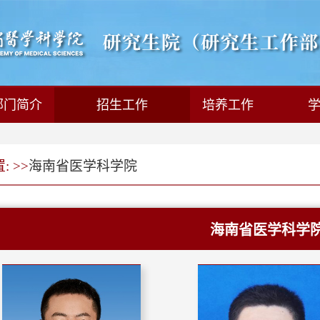
部门简介
招生工作
培养工作
 >>
海南省医学科学院
海南省医学科学