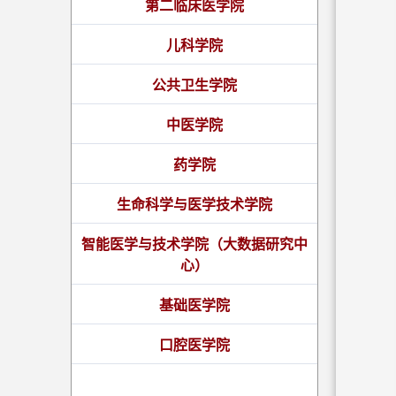
第二临床医学院
儿科学院
公共卫生学院
中医学院
药学院
生命科学与医学技术学院
智能医学与技术学院（大数据研究中
心）
基础医学院
口腔医学院