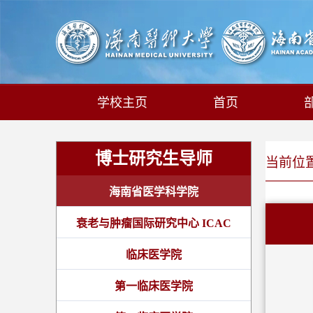
学校主页
首页
博士研究生导师
当前位置:
海南省医学科学院
衰老与肿瘤国际研究中心 ICAC
临床医学院
第一临床医学院