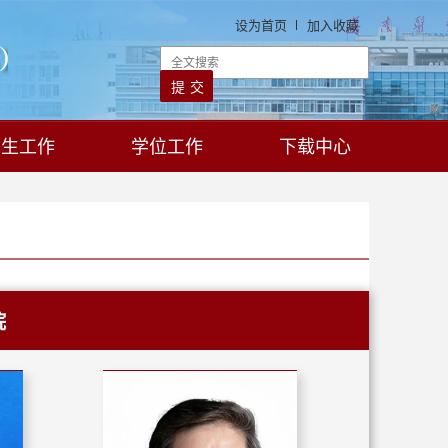
设为首页
加入收藏
学生工作
学位工作
下载中心
院