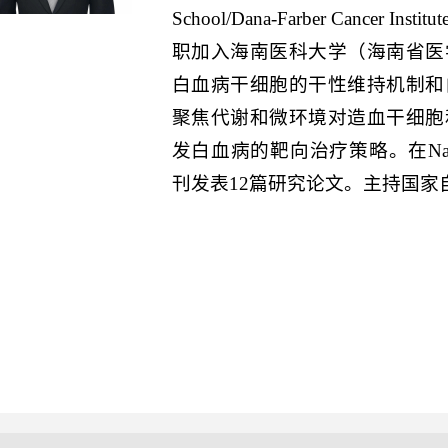
School/Dana-Farber Cancer
职加入海南医科大学（海南省医
白血病干细胞的干性维持机制和
聚焦代谢和微环境对造血干细胞
发白血病的靶向治疗策略。在Nature, Cel
刊发表12篇研究论文。主持国家