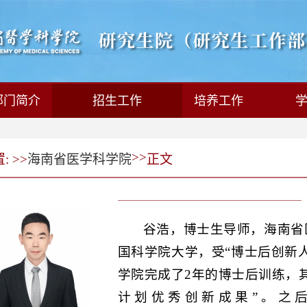
部门简介
招生工作
培养工作
>>
 >>
海南省医学科学院
正文
谷浩，博士生导师，海南省
国科学院大学，受“博士后创新
学院完成了2年的博士后训练，
计划优秀创新成果”。之后，于201