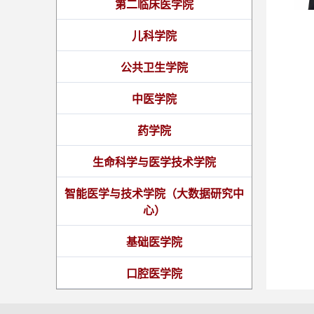
第二临床医学院
儿科学院
公共卫生学院
中医学院
药学院
生命科学与医学技术学院
智能医学与技术学院（大数据研究中
心）
基础医学院
口腔医学院