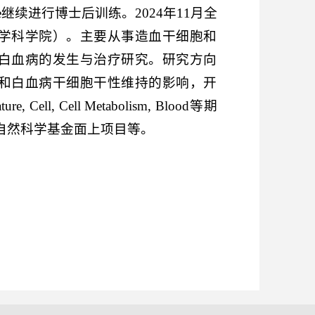
 Institute继续进行博士后训练。2024年11月全
学科学院）。主要从事造血干细胞和
白血病的发生与治疗研究。研究方向
和白血病干细胞干性维持的影响，开
l, Cell Metabolism, Blood等期
自然科学基金面上项目等。