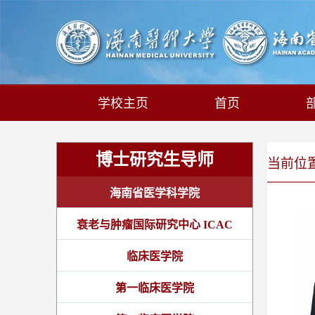
学校主页
首页
博士研究生导师
当前位置:
海南省医学科学院
衰老与肿瘤国际研究中心 ICAC
临床医学院
第一临床医学院