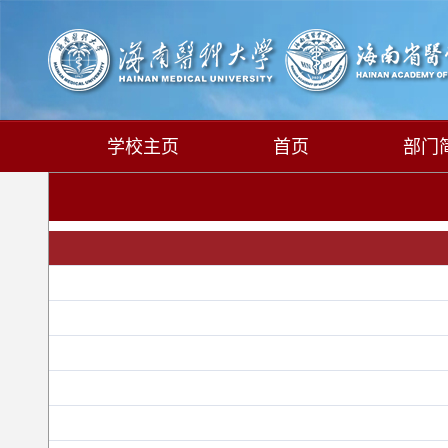
学校主页
首页
部门