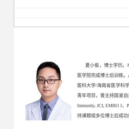
夏小俊，博士学历。本
医学院完成博士后训练。
医科大学/海南省医学科
青年项目，曾主持国家自然
Immunity, JCI,
持课题组多位博士后成功