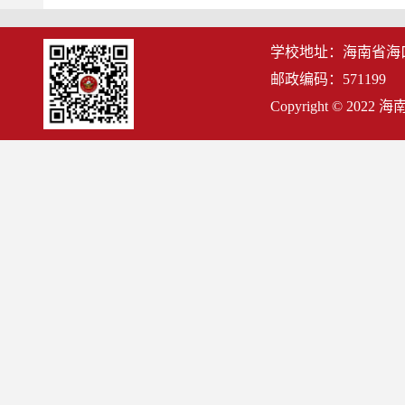
学校地址：海南省海
邮政编码：571199
Copyright © 2