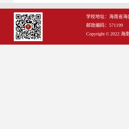
学校地址：海南省海
邮政编码：571199
Copyright © 2