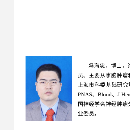
冯海忠，博士，
员。主要从事脑肿瘤
上海市科委基础研究重
PNAS、Blood、J 
国神经学会神经肿瘤
业委员。