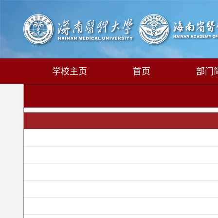
学校主页
首页
部门