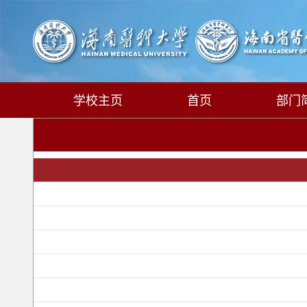
学校主页
首页
部门