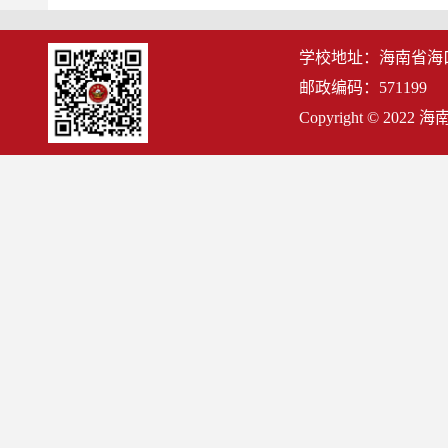
学校地址：海南省海
邮政编码：571199
Copyright © 2