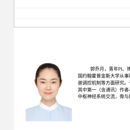
郭乔月，青年PI、
国约翰霍普金斯大学从事
谢调控机制等方面研究。于Advanc
其中第一（含通讯）作者4
中枢神经系统交流，骨与