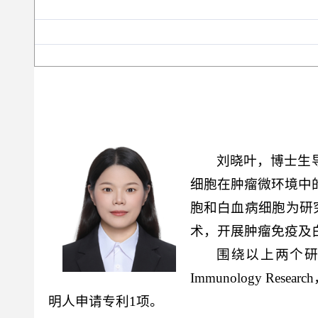
刘晓叶，博士生
细胞在肿瘤微环境中
胞和白血病细胞为研
术，开展肿瘤免疫及
围绕以上两个研
Immunology Research
明人申请专利1项。