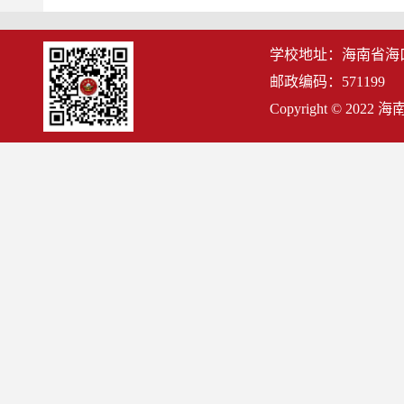
学校地址：海南省海
邮政编码：571199
Copyright © 2