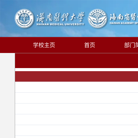
学校主页
首页
部门