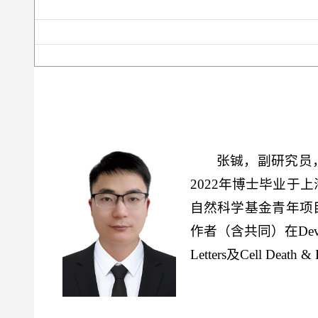
张铖，副研究员
2022年博士毕业于
自然科学基金青年项
作者（含共同）在Development
Letters及Cell Dea