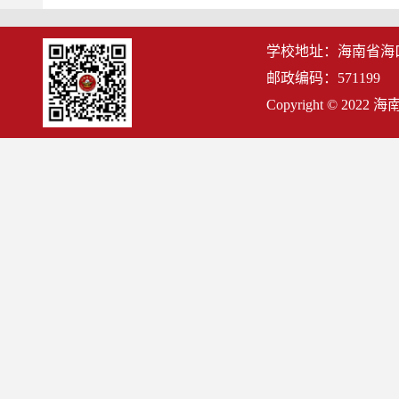
学校地址：海南省海
邮政编码：571199
Copyright © 2