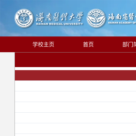
学校主页
首页
部门