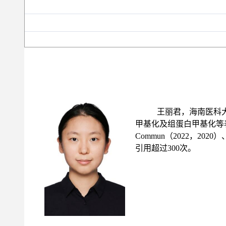
王丽君，海南医科
甲基化及组蛋白甲基化等表
Commun（2022，2020）
引用超过300次。