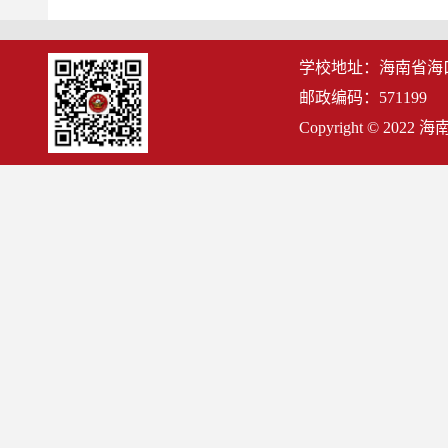
学校地址：海南省海
邮政编码：571199
Copyright © 2