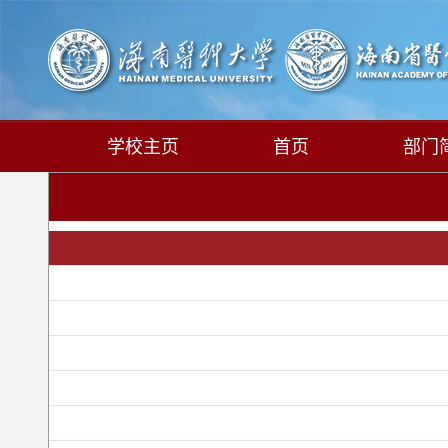
学校主页
首页
部门