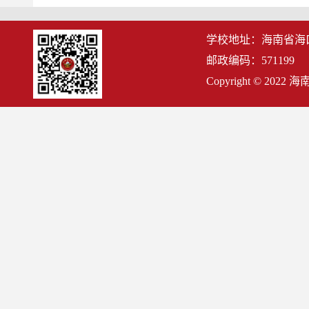
学校地址：海南省海
邮政编码：571199
Copyright © 2