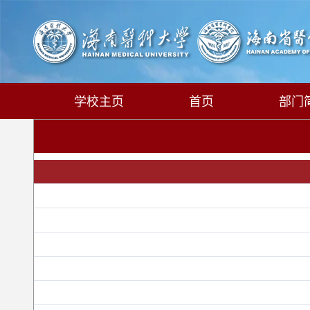
学校主页
首页
部门