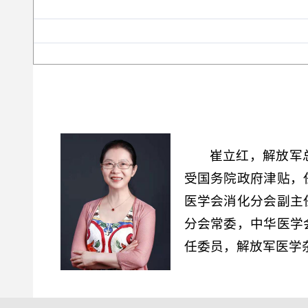
崔立红，解放军
受国务院政府津贴，
医学会消化分会副主
分会常委，中华医学
任委员，解放军医学