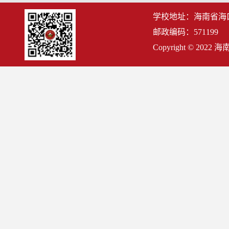
学校地址：海南省海
邮政编码：571199
Copyright © 2