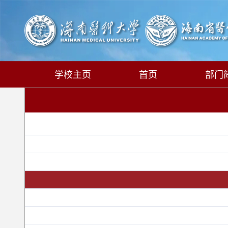
学校主页
首页
部门