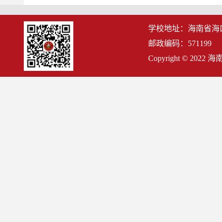
学校地址：海南省海
邮政编码：571199
Copyright © 2