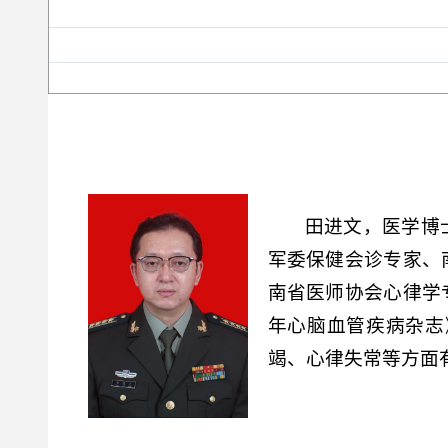
田进文，医学博
军委保健会诊专家、
南省医师协会心律学
年心脑血管疾病杂志
竭、心律失常等方面