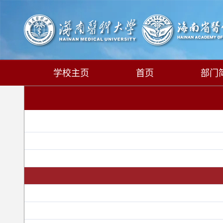
学校主页
首页
部门