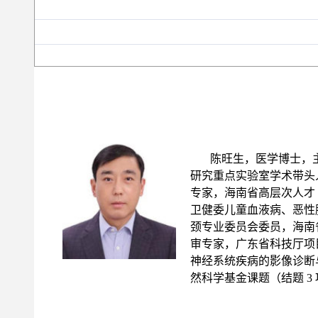
陈旺生
，
医学博士，
研究重点实验室学术带头
专家，海南省高层次人才
卫健委儿童血液病、恶性
颈专业委员会委员，海南
审专家，广东省科技厅项
神经系统疾病的影像诊断
然科学基金课题（结题 3