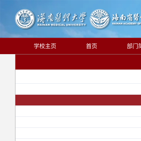
学校主页
首页
部门