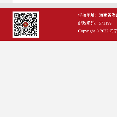
学校地址：海南省海
邮政编码：571199
Copyright © 2