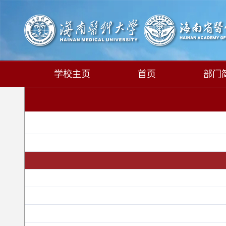
学校主页
首页
部门