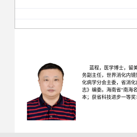
蓝程，医学博士，留
务副主任，世界消化内镜
化病学分会主委，省消化
志》编委。海南省“南海名
本；获省科技进步一等奖