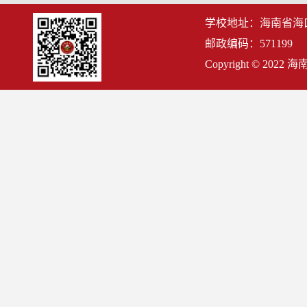
学校地址：海南省海
邮政编码：571199
Copyright © 2