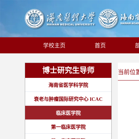
学校主页
首页
博士研究生导师
当前位置:
海南省医学科学院
衰老与肿瘤国际研究中心 ICAC
临床医学院
第一临床医学院