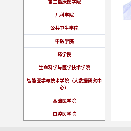
第二临床医学院
儿科学院
公共卫生学院
中医学院
药学院
生命科学与医学技术学院
智能医学与技术学院（大数据研究中
心）
基础医学院
口腔医学院