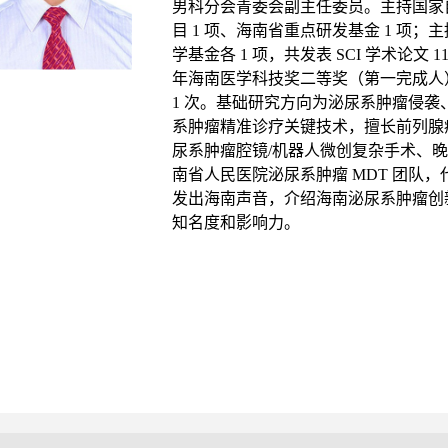
男科分会青委会副主任委员。主持国家自
目 1 项、海南省重点研发基金 1 项
学基金各 1 项，共发表 SCI 学术论文 1
年海南医学科技奖二等奖（第一完成人）
1 次。基础研究方向为泌尿系肿瘤侵
系肿瘤精准诊疗关键技术，擅长前列腺
尿系肿瘤腔镜/机器人微创复杂手术、
南省人民医院泌尿系肿瘤 MDT 团队
发出海南声音，介绍海南泌尿系肿瘤创
知名度和影响力。