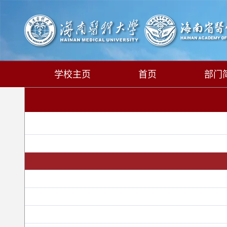
学校主页
首页
部门