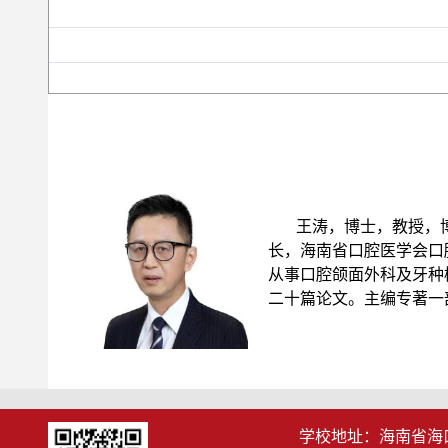
王涛
，
博士，教授，
长
，
海南省口腔医学会口
从事
口腔颌面外科及牙种
二十篇论文。主编专著一
学校地址：海南省海