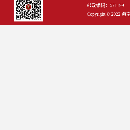
邮政编码：571199
Copyright © 2