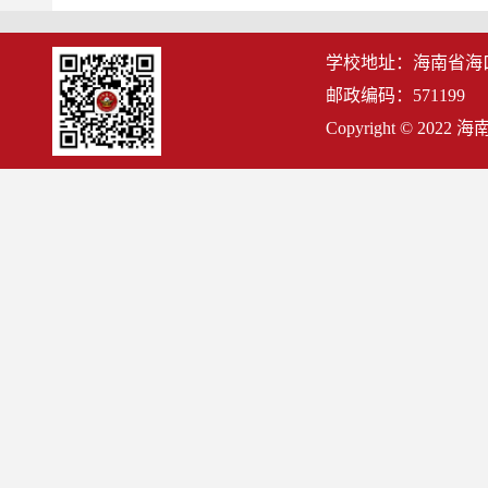
学校地址：海南省海
邮政编码：571199
Copyright © 2