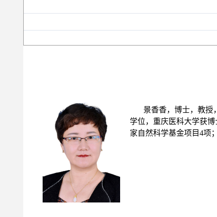
景香香
，
博士，教授
学位，重庆医科大学获博
家自然科学基金项目4项；