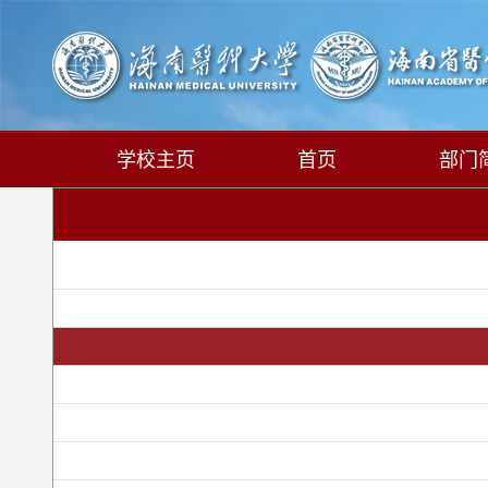
学校主页
首页
部门