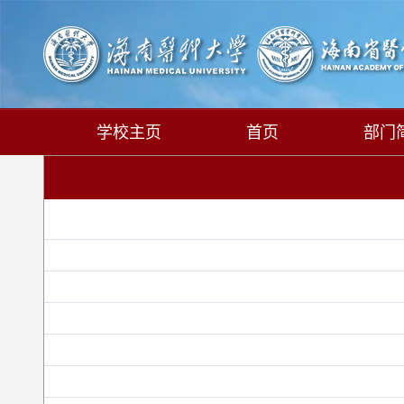
学校主页
首页
部门