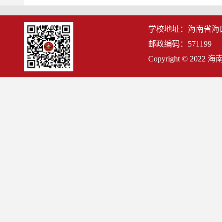
学校地址：海南省海
邮政编码：571199
Copyright © 2