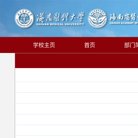
学校主页
首页
部门