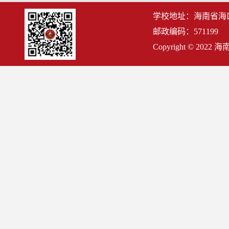
学校地址：海南省海
邮政编码：571199
Copyright © 2