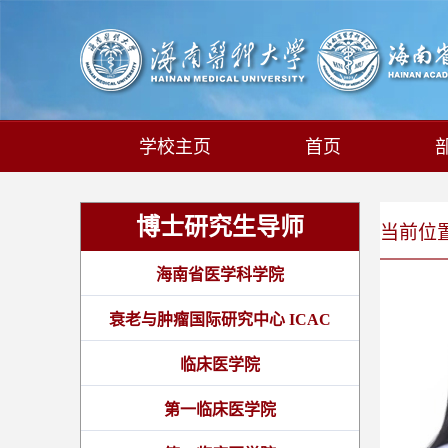
学校主页
首页
博士研究生导师
当前位置:
海南省医学科学院
衰老与肿瘤国际研究中心 ICAC
临床医学院
第一临床医学院