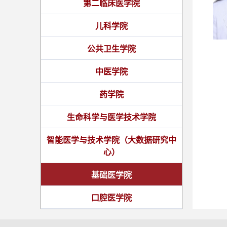
第二临床医学院
儿科学院
公共卫生学院
中医学院
药学院
生命科学与医学技术学院
智能医学与技术学院（大数据研究中
心）
基础医学院
口腔医学院