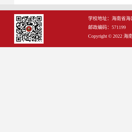
学校地址：海南省海
邮政编码：571199
Copyright © 2