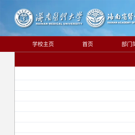
学校主页
首页
部门