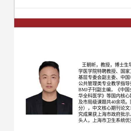
王朝昕，
教授，博士生
学医学院特聘教授、国家
基层专委会副主委、中国
公共管理类专业教学指导
BMJ子刊副主编，《中
华全科医学》等国内核心
及市局级课题共40余项。
分），中文核心期刊论文
究成果获上海市政府批示
头人，上海市卫生系统优