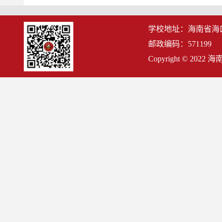
学校地址：海南省海
邮政编码：571199
Copyright © 2