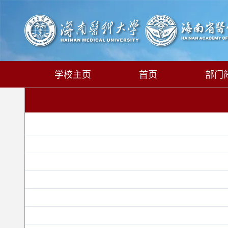
学校主页
首页
部门