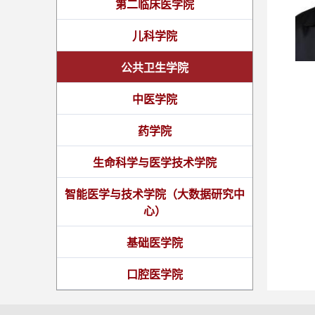
第二临床医学院
儿科学院
公共卫生学院
中医学院
药学院
生命科学与医学技术学院
智能医学与技术学院（大数据研究中
心）
基础医学院
口腔医学院