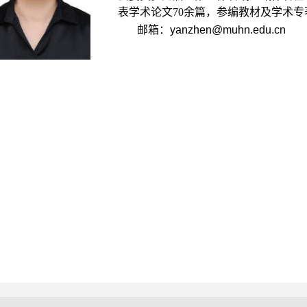
表学术论文70余篇，参编教材及学术专
邮箱：
yanzhen@muhn.edu.cn