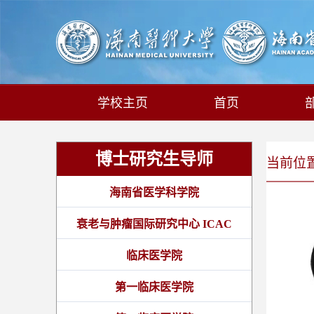
学校主页
首页
博士研究生导师
当前位置:
海南省医学科学院
衰老与肿瘤国际研究中心 ICAC
临床医学院
第一临床医学院