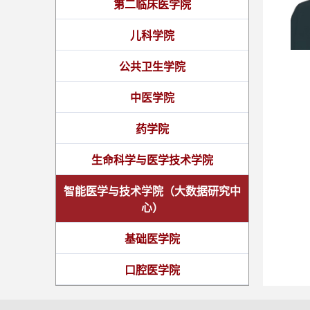
第二临床医学院
儿科学院
公共卫生学院
中医学院
药学院
生命科学与医学技术学院
智能医学与技术学院（大数据研究中
心）
基础医学院
口腔医学院