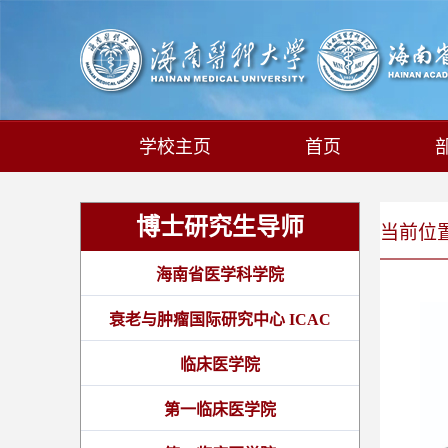
学校主页
首页
博士研究生导师
当前位置:
海南省医学科学院
衰老与肿瘤国际研究中心 ICAC
临床医学院
第一临床医学院