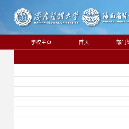
学校主页
首页
部门