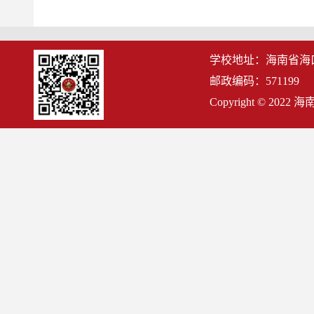
学校地址：海南省海
邮政编码：571199
Copyright © 2