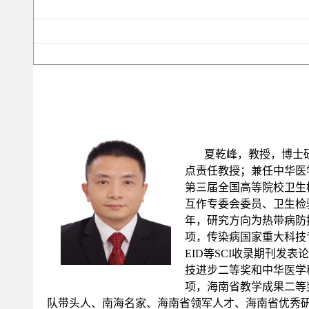
夏乾峰，教授，博士
点责任教授；兼任中华医
第三届全国高等院校卫生
互作专委会委员、卫生检
年，研究方向为热带病防
项，传染病国家重大科技专项任务等项
EID等SCI收录期刊发
技进步二等奖和中华医学
项，海南省教学成果二等
队带头人、南海名家、海南省领军人才、海南省优秀