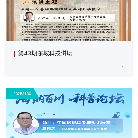
第43期东坡科技讲坛
2025.11.08