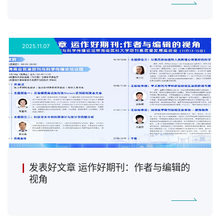
2025.11.07
发表好文章 运作好期刊：作者与编辑的
视角