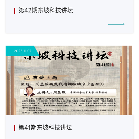
第42期东坡科技讲坛
2025.11.07
第41期东坡科技讲坛