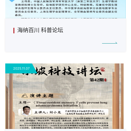
海纳百川 科普论坛
2025.11.07