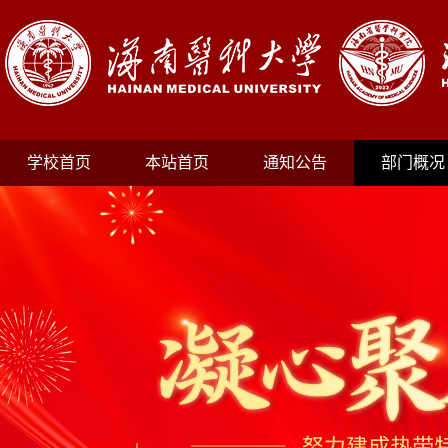
学校首页
本站首页
通知公告
部门概况