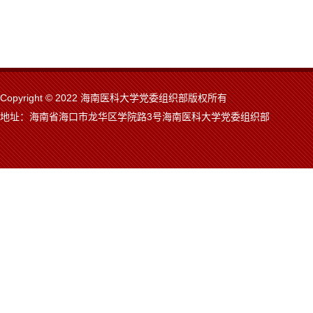
Copyright © 2022 海南医科大学党委组织部版权所有
地址：海南省海口市龙华区学院路3号海南医科大学党委组织部