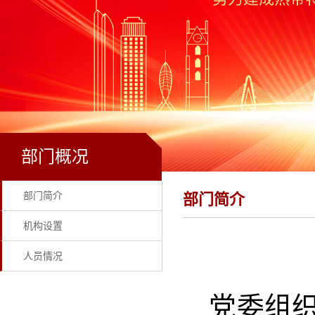
部门概况
部门简介
部门简介
机构设置
人员情况
党委组