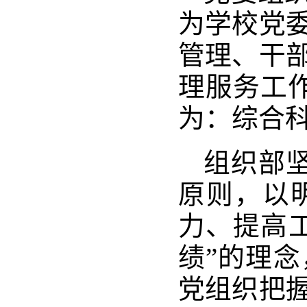
为学校党
管理、干
理服务工
为：综合
组织部坚
原则，以
力、提高
绩”的理
党组织把