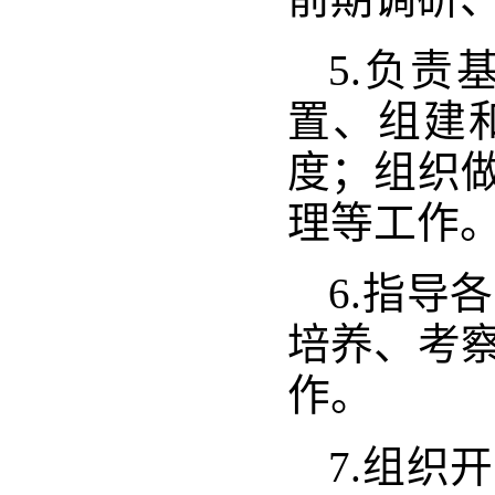
5.负
置、组建
度；组织
理等工作
6.指导
培养、考
作。
7.组织