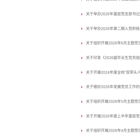
关于举办2026年基层党支部书
关于举办2026年第二期入党积
关于组织开展2026年6月主题
关于印发《2026届毕业生党员
关于开展2024年度全校“双带
关于做好2026年发展党员工作的通
关于组织开展2026年5月主题
关于开展2026年度上半年基层
关于组织开展2026年4月主题