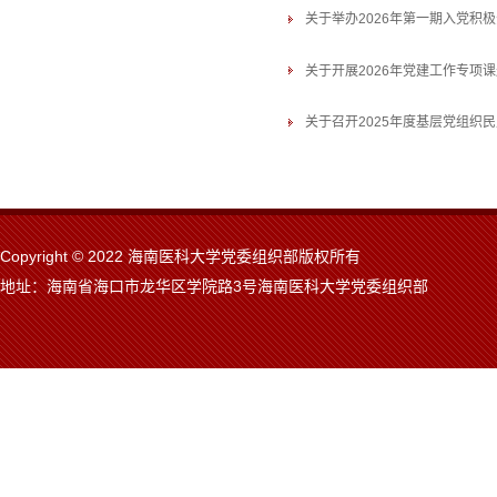
关于举办2026年第一期入党积
关于开展2026年党建工作专项
关于召开2025年度基层党组织
Copyright © 2022 海南医科大学党委组织部版权所有
地址：海南省海口市龙华区学院路3号海南医科大学党委组织部