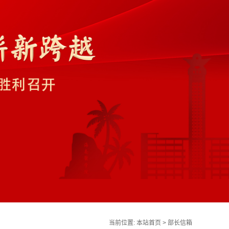
当前位置:
本站首页
>
部长信箱