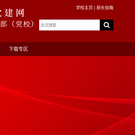
学校主页
|
部长信箱
下载专区