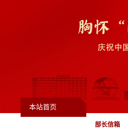
本站首页
部长信箱