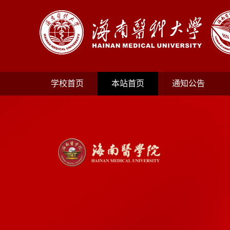
学校首页
本站首页
通知公告