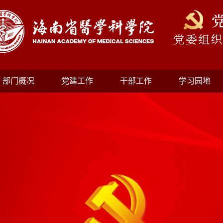
部门概况
党建工作
干部工作
学习园地