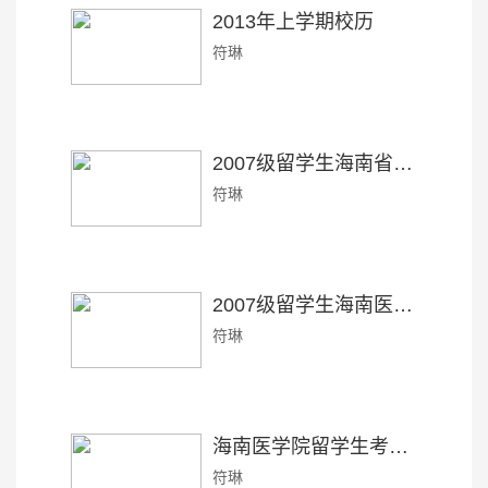
2013年上学期校历
符琳
2007级留学生海南省人民医院实习轮转表
符琳
2007级留学生海南医学院附属医院实习轮转表
符琳
海南医学院留学生考勤办法（医学类）
符琳