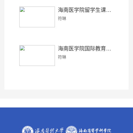
海南医学院留学生课堂规则
符琳
海南医学院国际教育学院考场规则
符琳