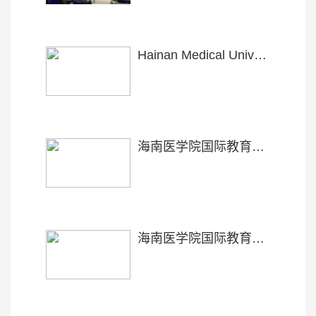
Hainan Medical University Admission Brochure(Postgraduate Programme 2018-2019)
海南医学院国际教育学院考勤管理细则
海南医学院国际教育学院教学管理细则