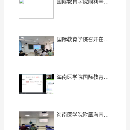
国际教育学院顺利举办第一次公开课教研活动
国际教育学院召开在线考试系统研讨会
海南医学院国际教育学院召开留学生线上汉语教学视频研讨会
海南医学院附属海南医院第一批全英师资选拔工作圆满完成