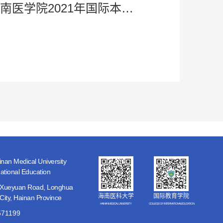
海南医学院2021年国际本科生及汉语预科生招生简章
nan Medical University
national Education
3 Xueyuan Road, Longhua
海南医科大学
国际教育学院
 City, Hainan Province
HAINAN MEDICAL UNIVERSITY
COLLEGE OF INTERNATIONALEDUCATION
571199