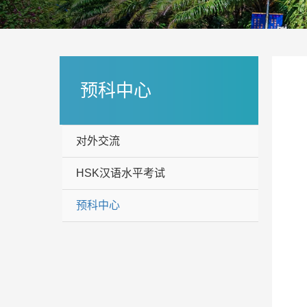
预科中心
对外交流
HSK汉语水平考试
预科中心