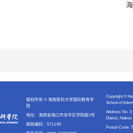
Copyright © Hai
版权所有 © 海南医科大学国际教育学
School of Inter
院
Address: No. 
地址：海南省海口市龙华区学院路3号
District, Haikou
邮政编码：571199
Postal Code: 