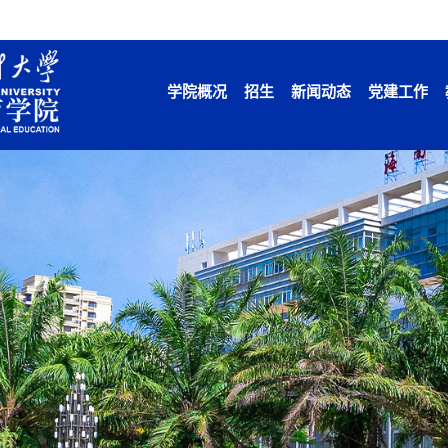
学院概况
招生
新闻动态
党建工作