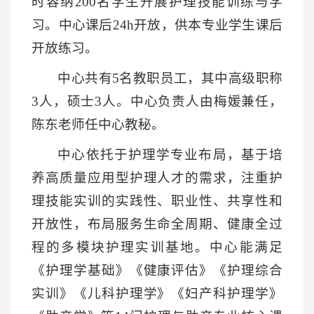
时容纳200名学生开展护理技能训练与学
习。中心课后24h开放，供本专业学生课后
开放练习。
中心共有5名教职员工，其中高级职称
3人，硕士3人。中心负责人由梅媛兼任，
陈东老师任中心教秘。
中心依托于护理学专业布局，基于培
养高质量应用型护理人才的需求，注重护
理技能实训的实践性、职业性、共享性和
开放性，布局服务生命全周期、健康全过
程的多模块护理实训基地。中心能满足
《护理学基础》《健康评估》《护理综合
实训》《儿科护理学》《妇产科护理学》