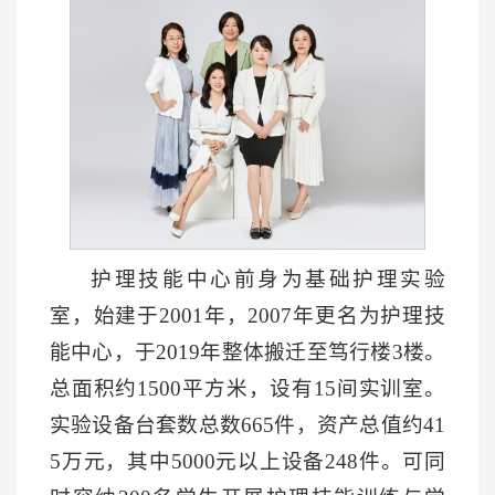
护理技能中心前身为基础护理实验
室，始建于2001年，2007年更名为护理技
能中心，于2019年整体搬迁至笃行楼3楼。
总面积约1500平方米，设有15间实训室。
实验设备台套数总数665件，资产总值约41
5万元，其中5000元以上设备248件。可同