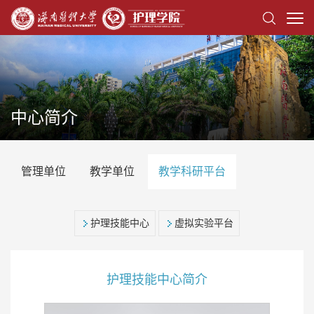
中心简介
管理单位
教学单位
教学科研平台
护理技能中心
虚拟实验平台
护理技能中心简介