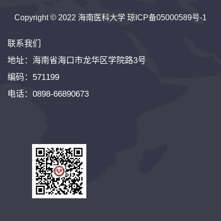
Copyright © 2022 海南医科大学
琼ICP备05000589号-1
联系我们
地址：海南省海口市龙华区学院路3号
编码：571199
电话：0898-66890673