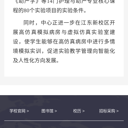
《助产学》等14门护理与助产专业核心课
程的80个实验项目的实验条件。
同时，中心正进一步在江东新校区开
展高仿真模拟病房与虚拟仿真实验室建
设，使学生能够在高仿真病房中进行多情
境模拟实训，促进实验教学管理向智能化
及人性化方向发展。
学校官网 >
图书馆 >
校历 >
招标采购 >