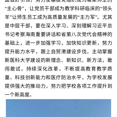
“主心骨”，让党员干部成为教学科研临床的“领头
羊”让师生员工成为高质量发展的“主力军”。尤其
是中层干部，要在深入学习、深刻理解习近平总
书记考察海南重要讲话和省第八次党代会精神的
基础上，进一步加强学习，加快知识更新，努力
提升能力水平，跟上自贸港建设步伐，主动掌握
新医科大学建设的新理念、新知识、新方法，敢
闯敢试，持续深化改革，不断提高教育教学质
量、科技创新能力和医疗防治水平，为学校发展
提供强大的推动力，努力把学校各项工作提升到
一个新高度。