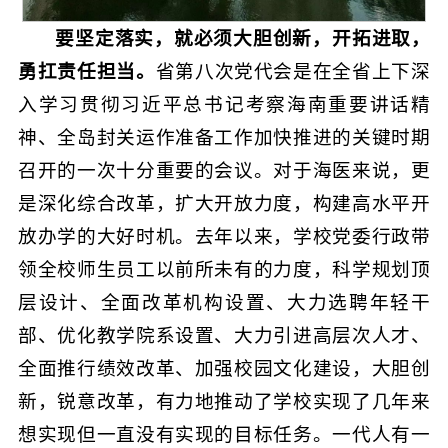
要坚定落实，就必须大胆创新，开拓进取，
勇扛责任担当。
省第八次党代会是在全省上下深
入学习贯彻习近平总书记考察海南重要讲话精
神、全岛封关运作准备工作加快推进的关键时期
召开的一次十分重要的会议。对于海医来说，更
是深化综合改革，扩大开放力度，构建高水平开
放办学的大好时机。去年以来，学校党委行政带
领全校师生员工以前所未有的力度，科学规划顶
层设计、全面改革机构设置、大力选聘年轻干
部、优化教学院系设置、大力引进高层次人才、
全面推行绩效改革、加强校园文化建设，大胆创
新，锐意改革，有力地推动了学校实现了几年来
想实现但一直没有实现的目标任务。一代人有一