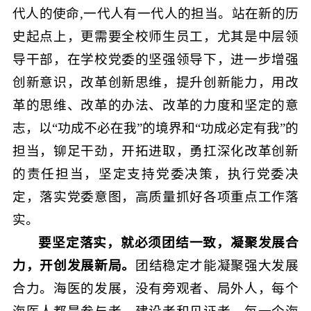
代人的使命,一代人有一代人的担当。站在新的历
史起点上，更需要全校师生员工，尤其是中层领
导干部，在学校党委的坚强领导下，进一步增强
创新意识，改革创新思维，提升创新能力，用改
革的思维、改革的办法、改革的力度和坚定的意
志，以“功成不必在我”的境界和“功成必定有我”的
担当，铆足干劲，开拓进取，勇扛深化改革创新
的责任担当，坚定支持党委决策，执行党委决
定，落实党委意图，高质量抓好各项重点工作落
实。
要坚定落实，就必须团结一致，凝聚发展合
力，开创发展新局。
团结稳定才能凝聚强大发展
合力。海医的发展，没有旁观者、局外人，每个