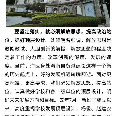
要坚定落实，就必须解放思想，提高政治站
位，抓好顶层设计。
沈晓明曾强调，解放思想是
敢闯敢试、大胆创新的前提，解放思想的程度决
定着工作的力度、改革创新的深度、发展的速
度。当前，海医身处海南自贸港建设这样一个新
的历史起点上，好的发展机遇转瞬即逝。面对更
高标准、更高要求，我们必须解放思想，提高站
位，认真做好学校和各二级单位的顶层设计，明
确未来发展方向和目标。去年7月，新班子成立以
来，高度重视学校发展顶层设计，杨俊、赵建农