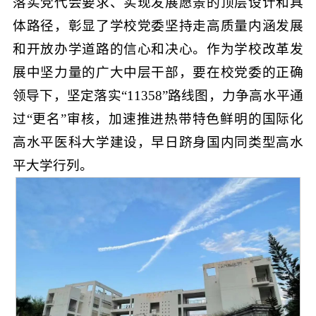
落实党代会要求、实现发展愿景的顶层设计和具
体路径，彰显了学校党委坚持走高质量内涵发展
和开放办学道路的信心和决心。作为学校改革发
展中坚力量的广大中层干部，要在校党委的正确
领导下，坚定落实“11358”路线图，力争高水平通
过“更名”审核，加速推进热带特色鲜明的国际化
高水平医科大学建设，早日跻身国内同类型高水
平大学行列。