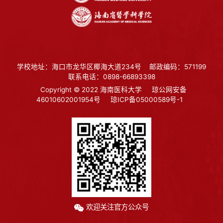
学校地址：海口市龙华区椰海大道234号
邮政编码：571199
联系电话：0898-66893398
Copyright © 2022 海南医科大学
琼公网安备
46010602001954号
琼ICP备05000589号-1
欢迎关注官方公众号