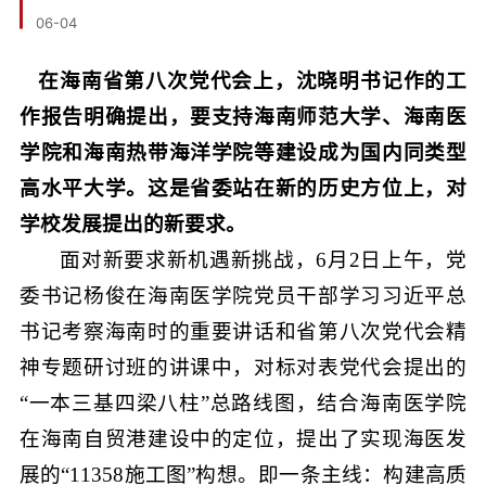
06-04
在海南省第八次党代会上，沈晓明书记作的工
作报告明确提出，要支持海南师范大学、海南医
学院和海南热带海洋学院等建设成为国内同类型
高水平大学。这是省委站在新的历史方位上，对
学校发展提出的新要求。
面对新要求新机遇新挑战，6月2日上午，党
委书记杨俊在海南医学院党员干部学习习近平总
书记考察海南时的重要讲话和省第八次党代会精
神专题研讨班的讲课中，对标对表党代会提出的
“一本三基四梁八柱”总路线图，结合海南医学院
在海南自贸港建设中的定位，提出了实现海医发
展的“11358施工图”构想。即一条主线：构建高质