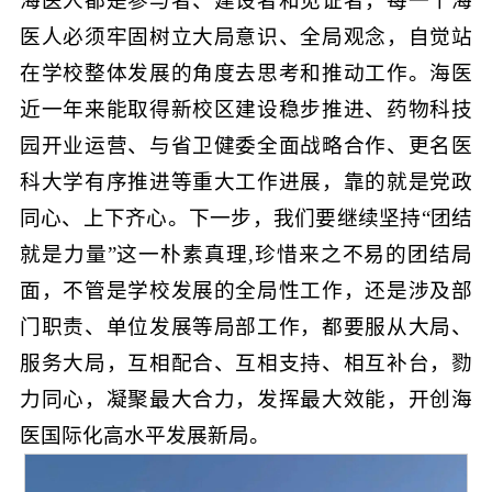
海医人都是参与者、建设者和见证者，每一个海
医人必须牢固树立大局意识、全局观念，自觉站
在学校整体发展的角度去思考和推动工作。海医
近一年来能取得新校区建设稳步推进、药物科技
园开业运营、与省卫健委全面战略合作、更名医
科大学有序推进等重大工作进展，靠的就是党政
同心、上下齐心。下一步，我们要继续坚持“团结
就是力量”这一朴素真理,珍惜来之不易的团结局
面，不管是学校发展的全局性工作，还是涉及部
门职责、单位发展等局部工作，都要服从大局、
服务大局，互相配合、互相支持、相互补台，勠
力同心，凝聚最大合力，发挥最大效能，开创海
医国际化高水平发展新局。