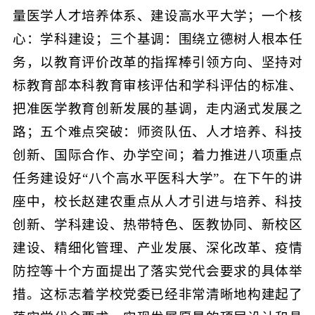
量医学人才培养体系、建设高水平大学；一个核
心：学科建设；三个基调：围绕立德树人根本任
务，以教育评价改革的指挥棒引领方向、坚持对
标教育部本科教育审核评估和学科评估的标准、
把准医学教育创新发展的基调，走内涵式发展之
路；五个难点突破：师资队伍、人才培养、科技
创新、国际合作、办学空间；着力推进八项重点
任务建设好“八个高水平医科大学”。在下午的讲
座中，校长赵建农重点从人才引进与培养、科技
创新、学科建设、热带特色、医教协同、新校区
建设、精细化管理、产业发展、深化改革、疫情
防控等十个方面提出了落实党代会要求的具体举
措。这标志着学校党委已经非常清晰地构建起了