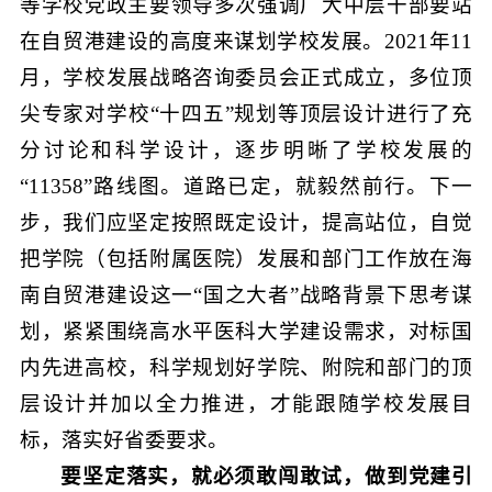
等学校党政主要领导多次强调广大中层干部要站
在自贸港建设的高度来谋划学校发展。2021年11
月，学校发展战略咨询委员会正式成立，多位顶
尖专家对学校“十四五”规划等顶层设计进行了充
分讨论和科学设计，逐步明晰了学校发展的
“11358”路线图。道路已定，就毅然前行。下一
步，我们应坚定按照既定设计，提高站位，自觉
把学院（包括附属医院）发展和部门工作放在海
南自贸港建设这一“国之大者”战略背景下思考谋
划，紧紧围绕高水平医科大学建设需求，对标国
内先进高校，科学规划好学院、附院和部门的顶
层设计并加以全力推进，才能跟随学校发展目
标，落实好省委要求。
要坚定落实，就必须敢闯敢试，做到党建引