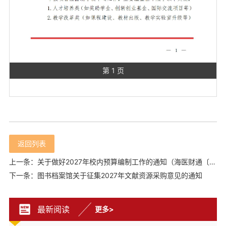
第 1 页
返回列表
上一条：关于做好2027年校内预算编制工作的通知（海医财通〔2026〕2号）
下一条：图书档案馆关于征集2027年文献资源采购意见的通知
最新阅读
更多>