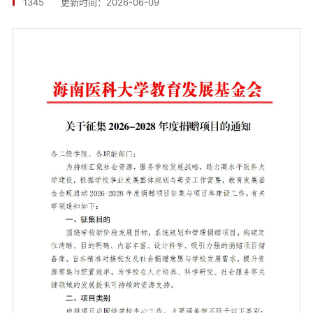
1345
更新时间：2026-06-09