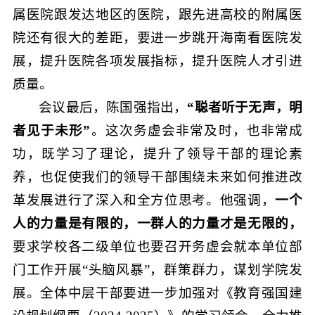
属医院跟发达地区的医院，跟先进高校的附属医
院还有很大的差距，要进一步跳开海南看医院发
展，提升医院各项发展指标，提升医院人才引进
质量。
会议最后，陈国强指出，
“聪者听于无声，明
者见于未形”
。这次务虚会非常及时，也非常成
功，既学习了理论，提升了领导干部的理论素
养，也促使我们的领导干部围绕未来如何推进改
革发展进行了深入和全方位思考。他强调，
一个
人的力量是有限的，一群人的力量才是无限的，
要求学校各二级单位也要召开务虚会就本单位部
门工作开展“头脑风暴”，群策群力，谋划学院发
展。全体中层干部要进一步加强对《教育强国建