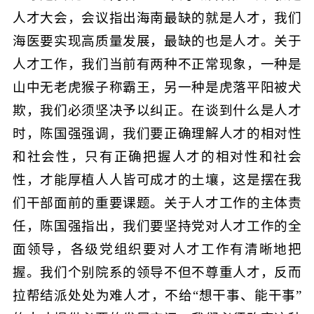
人才大会，会议指出海南最缺的就是人才，我们
海医要实现高质量发展，最缺的也是人才。关于
人才工作，我们当前有两种不正常现象，一种是
山中无老虎猴子称霸王，另一种是虎落平阳被犬
欺，我们必须坚决予以纠正。在谈到什么是人才
时，陈国强强调，我们要正确理解人才的相对性
和社会性，只有正确把握人才的相对性和社会
性，才能厚植人人皆可成才的土壤，这是摆在我
们干部面前的重要课题。关于人才工作的主体责
任，陈国强指出，我们要坚持党对人才工作的全
面领导，各级党组织要对人才工作有清晰地把
握。我们个别院系的领导不但不尊重人才，反而
拉帮结派处处为难人才，不给“想干事、能干事”