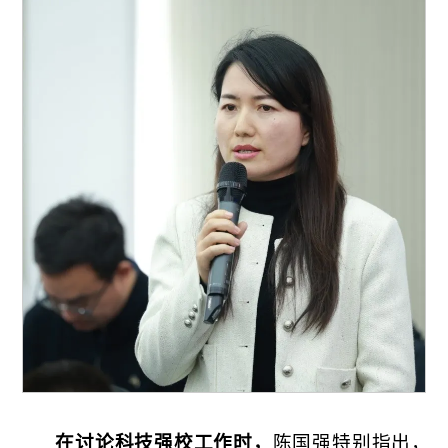
在讨论科技强校工作时，
陈国强特别指出，