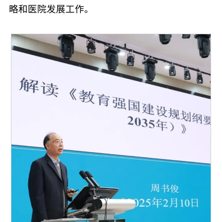
略和医院发展工作。