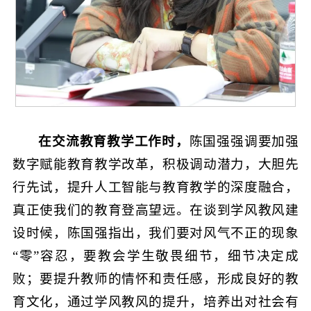
在交流教育教学工作时，
陈国强强调要加强
数字赋能教育教学改革，积极调动潜力，大胆先
行先试，提升人工智能与教育教学的深度融合，
真正使我们的教育登高望远。在谈到学风教风建
设时候，陈国强指出，我们要对风气不正的现象
“零”容忍，要教会学生敬畏细节，细节决定成
败；要提升教师的情怀和责任感，形成良好的教
育文化，通过学风教风的提升，培养出对社会有