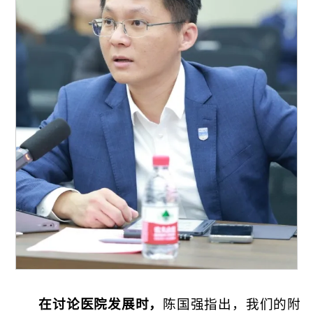
在讨论医院发展时，
陈国强指出，我们的附