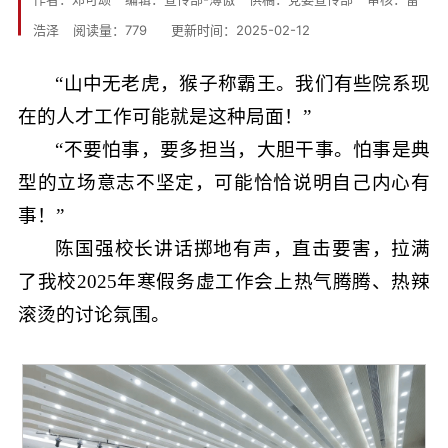
浩泽
阅读量：
779
更新时间：2025-02-12
“山中无老虎，猴子称霸王。我们有些院系现
在的人才工作可能就是这种局面！”
“不要怕事，要多担当，大胆干事。怕事是典
型的立场意志不坚定，可能恰恰说明自己内心有
事！”
陈国强校长讲话掷地有声，直击要害，拉满
了我校2025年寒假务虚工作会上热气腾腾、热辣
滚烫的讨论氛围。