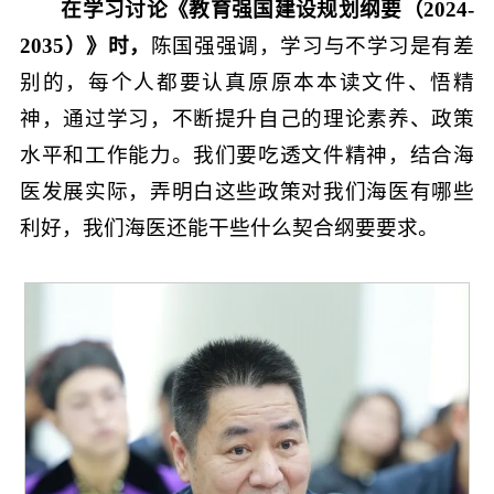
在学习讨论《教育强国建设规划纲要（2024-
2035）》时，
陈国强强调，学习与不学习是有差
别的，每个人都要认真原原本本读文件、悟精
神，通过学习，不断提升自己的理论素养、政策
水平和工作能力。我们要吃透文件精神，结合海
医发展实际，弄明白这些政策对我们海医有哪些
利好，我们海医还能干些什么契合纲要要求。