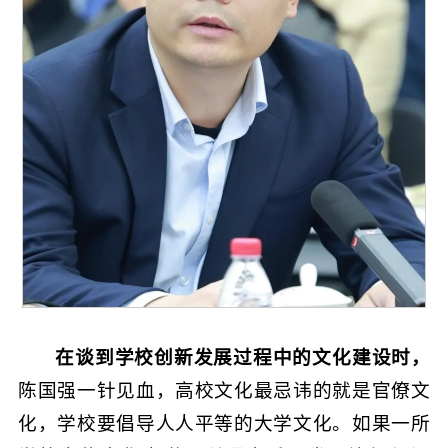
在谈到学校创新发展过程中的文化建设时，
陈国强一针见血，高校文化最忌讳的就是官僚文
化，学校要倡导人人平等的大学文化。如果一所