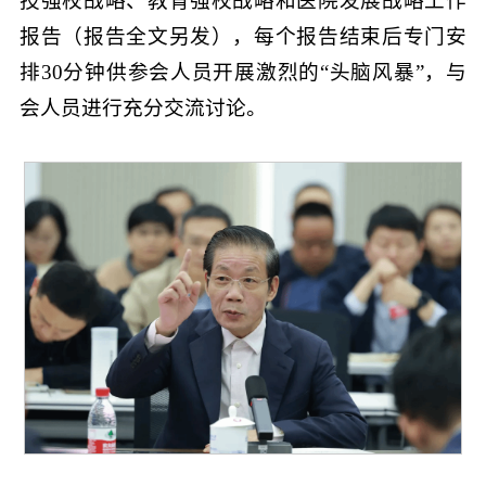
技强校战略、教育强校战略和医院发展战略工作
报告（报告全文另发），每个报告结束后专门安
排30分钟供参会人员开展激烈的“头脑风暴”，与
会人员进行充分交流讨论。