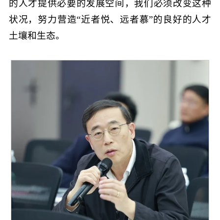
的人才提供必要的发展空间，我们必须改变这种
状况，努力营造“近者悦、远者慕”的良好的人才
土壤和生态。