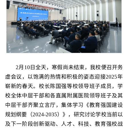
2月10日全天，寒假尚未结束，我校便召开务
虚会议，以饱满的热情和积极的姿态迎接2025年
崭新的春天。校长陈国强等校领导班子成员，学
校全体中层干部和各直属附属医院领导班子及其
中层干部齐聚立言厅，集体学习《教育强国建设
规划纲要（2024-2035）》，研究讨论学校当前以
及下一阶段创新驱动、人才、科技、教育强校战