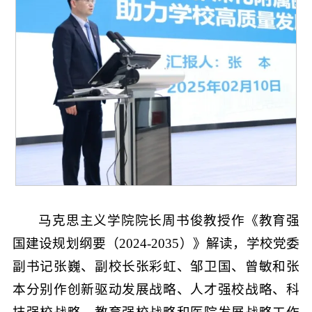
马克思主义学院院长周书俊教授作《教育强
国建设规划纲要（2024-2035）》解读，学校党委
副书记张巍、副校长张彩虹、邹卫国、曾敏和张
本分别作创新驱动发展战略、人才强校战略、科