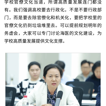
学校官僚文化当道，所谓高质量发展连门都没
有。我们强调高校要去行政化，不是不要行政部
门，而是要去除官僚化和机关化，要把学校里的
官僚文化扔到垃圾堆里去。可以提前规划明年的
务虚会，大家可以专门讨论海医的文化建设，为
学校高质量发展提供文化支撑。