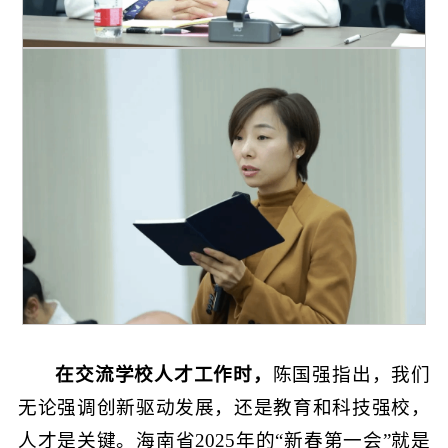
在交流学校人才工作时，
陈国强指出，我们
无论强调创新驱动发展，还是教育和科技强校，
人才是关键。海南省2025年的“新春第一会”就是