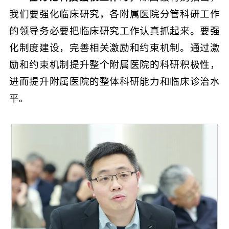
我们要强化临床研究，各附属医院分管科研工作
的领导务必要把临床研究工作认真抓起来。要强
化制度建设，完善相关激励和约束机制。通过激
励和约束机制提升整个附属医院的科研积极性，
进而提升附属医院的整体科研能力和临床诊治水
平。