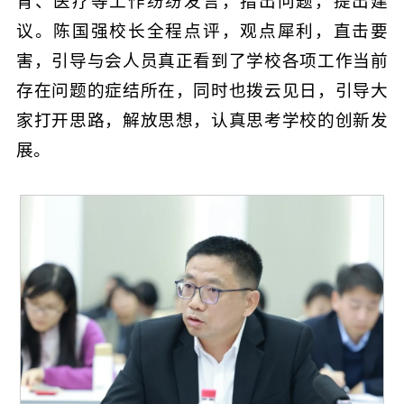
育、医疗等工作纷纷发言，指出问题，提出建
议。陈国强校长全程点评，观点犀利，直击要
害，引导与会人员真正看到了学校各项工作当前
存在问题的症结所在，同时也拨云见日，引导大
家打开思路，解放思想，认真思考学校的创新发
展。