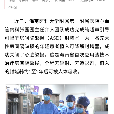
07-01
近日，海南医科大学附属第一附属医院心血
管内科张园园主任介入团队成功完成纯超声引导
可降解房间隔缺损（ASD）封堵术，为一名先天
性房间隔缺损的年轻患者植入可降解封堵器，成
功关闭了心脏缺损。这是海南省首次应用该技术
治疗房间隔缺损，全程无辐射、无造影剂，植入
的封堵器约1至2年后可被人体吸收。