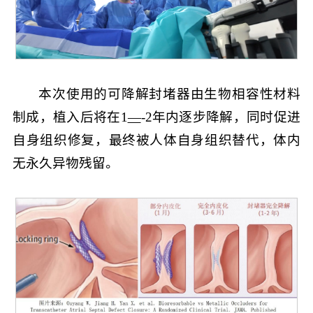
本次使用的可降解封堵器由生物相容性材料
制成，植入后将在1
—
-2年内逐步降解，同时促进
自身组织修复，最终被人体自身组织替代，体内
无永久异物残留。