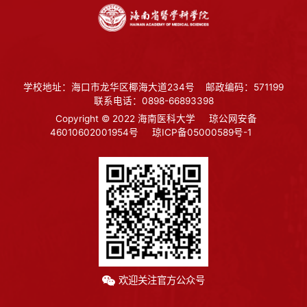
学校地址：海口市龙华区椰海大道234号
邮政编码：571199
联系电话：0898-66893398
Copyright © 2022 海南医科大学
琼公网安备
46010602001954号
琼ICP备05000589号-1
欢迎关注官方公众号