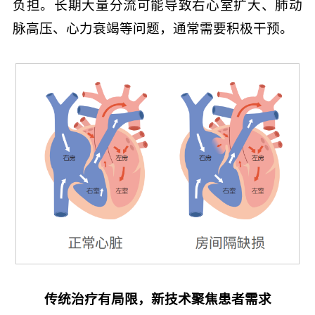
负担。长期大量分流可能导致右心室扩大、肺动
脉高压、心力衰竭等问题，通常需要积极干预。
传统治疗有局限，新技术聚焦患者需求