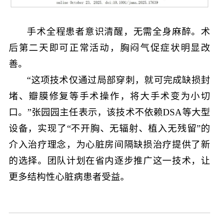
手术全程患者意识清醒，无需全身麻醉。术
后第二天即可正常活动，胸闷气促症状明显改
善。
“这项技术仅通过局部穿刺，就可完成缺损封
堵、瓣膜修复等手术操作，将大手术变为小切
口。”张园园主任表示，该技术不依赖DSA等大型
设备，实现了“不开胸、无辐射、植入无残留”的
介入治疗理念，为心脏房间隔缺损治疗提供了新
的选择。团队计划在省内逐步推广这一技术，让
更多结构性心脏病患者受益。