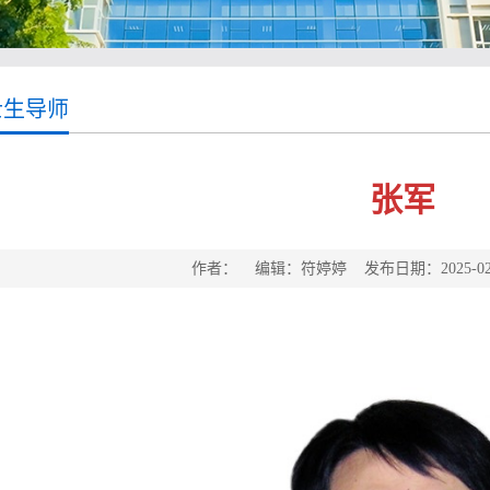
士生导师
张军
作者： 编辑：符婷婷 发布日期：2025-02