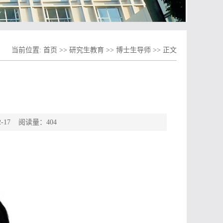
当前位置:
首页
>>
研究生教育
>>
博士生导师
>>
正文
-17 阅读量：
404