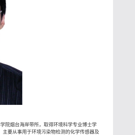
科学院烟台海岸带所，取得环境科学专业博士学
，主要从事用于环境污染物检测的化学传感器及