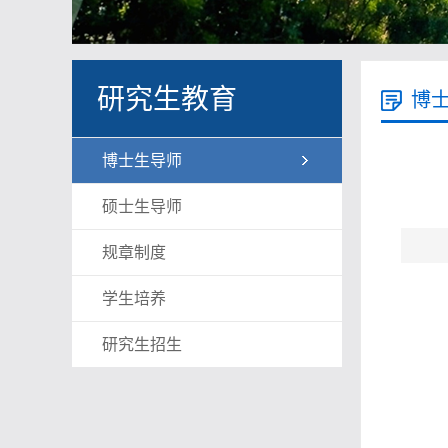
研究生教育
博
博士生导师
硕士生导师
规章制度
学生培养
研究生招生