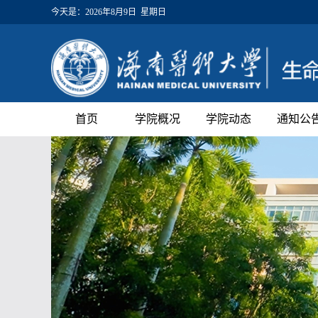
今天是：
2026年8月9日 星期日
首页
学院概况
学院动态
通知公