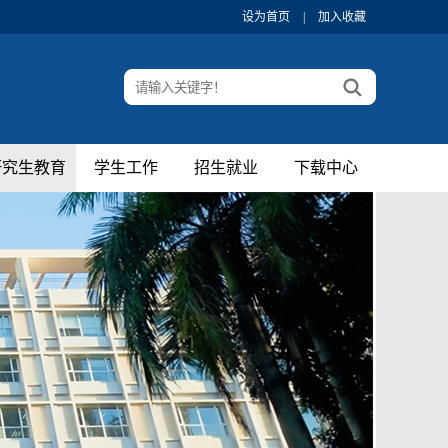
设为首页
|
加入收藏
研究生教育
学生工作
招生就业
下载中心