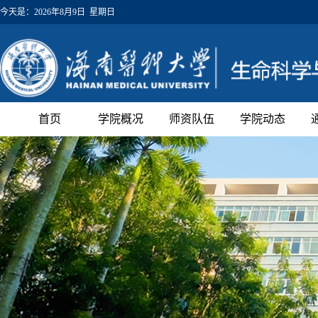
今天是：
2026年8月9日 星期日
首页
学院概况
师资队伍
学院动态