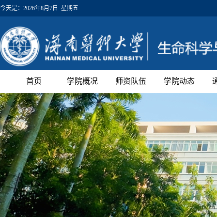
今天是：
2026年8月7日 星期五
首页
学院概况
师资队伍
学院动态