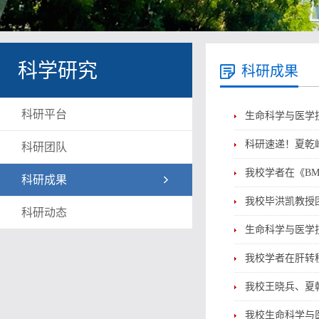
科学研究
科研成果
科研平台
生命科学与医学
科研速递！夏乾峰
科研团队
我校学者在《BMC
科研成果
我校毕洪凯教授团
科研动态
生命科学与医学技术
我校学者在肝转
我校王晓兵、夏乾峰团
我校生命科学与医学