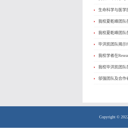
生命科学与医学技术
我校夏乾峰团队在《Re
我校夏乾峰团队在《A
毕洪凯团队揭示F
我校学者在Rese
我校毕洪凯团队在《
邬强团队及合作
Copyright