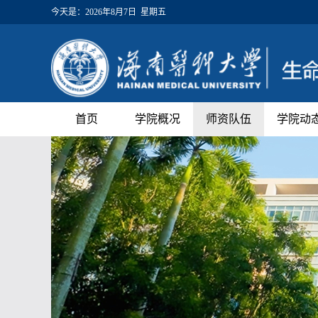
今天是：
2026年8月7日 星期五
首页
学院概况
师资队伍
学院动