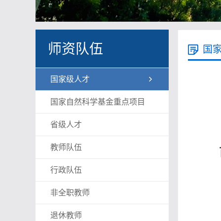
师资队伍
国
国家级人才
国家自然科学基金重点项目
省级人才
教师队伍
行政队伍
非全职教师
退休教师