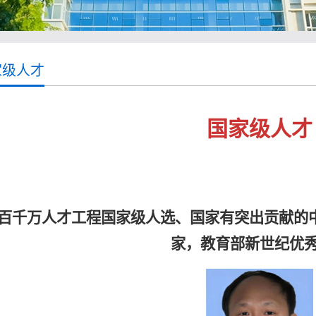
家级人才
国家级人才
百千万人才工程国家级人选、国家有突出贡献的
家，教育部新世纪优