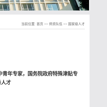
当前位置:
首页
>>
师资队伍
>>
国家级人才
中青年专家，国务院政府特殊津贴专
秀人才