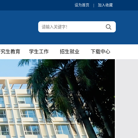
设为首页
|
加入收藏
研究生教育
学生工作
招生就业
下载中心