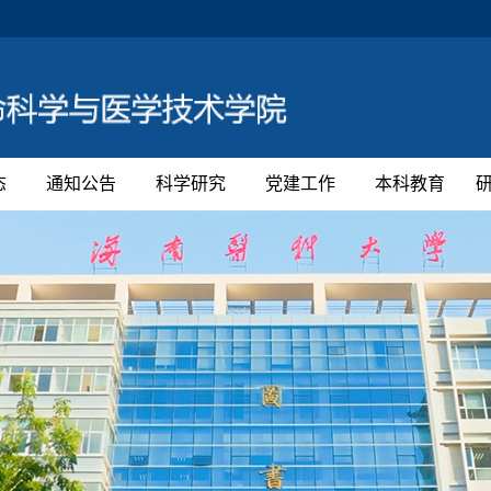
态
通知公告
科学研究
党建工作
本科教育