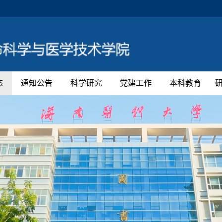
态
通知公告
科学研究
党建工作
本科教育