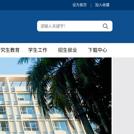
设为首页
|
加入收藏
研究生教育
学生工作
招生就业
下载中心