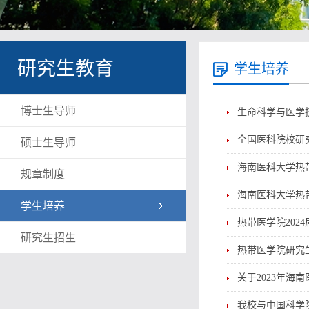
研究生教育
学生培养
博士生导师
生命科学与医学技
全国医科院校研
硕士生导师
海南医科大学热
规章制度
海南医科大学热
学生培养
热带医学院202
研究生招生
热带医学院研究
关于2023年
我校与中国科学