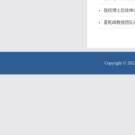
我校博士后徐坤以第
夏乾峰教授团队
Copyright