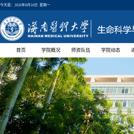
今天是：
2026年8月10日 星期一
首页
学院概况
师资队伍
学院动态