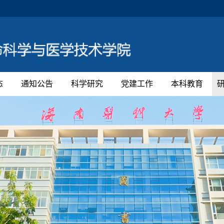
态
通知公告
科学研究
党建工作
本科教育