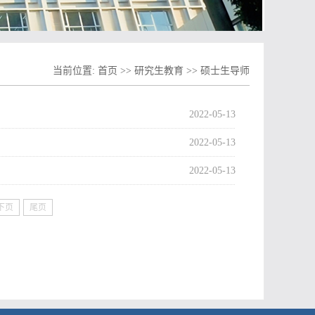
当前位置:
首页
>>
研究生教育
>>
硕士生导师
2022-05-13
2022-05-13
2022-05-13
下页
尾页