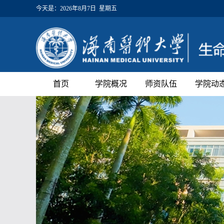
今天是：
2026年8月7日 星期五
首页
学院概况
师资队伍
学院动