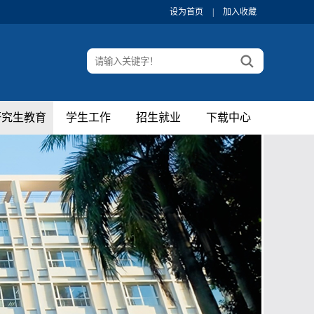
设为首页
|
加入收藏
研究生教育
学生工作
招生就业
下载中心