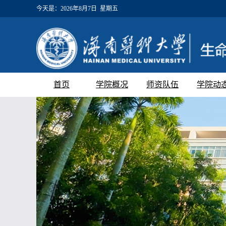
今天是：
2026年8月7日 星期五
首页
学院概况
师资队伍
学院动