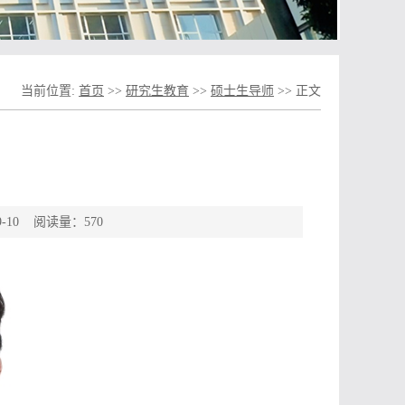
当前位置:
首页
>>
研究生教育
>>
硕士生导师
>>
正文
-10 阅读量：
570