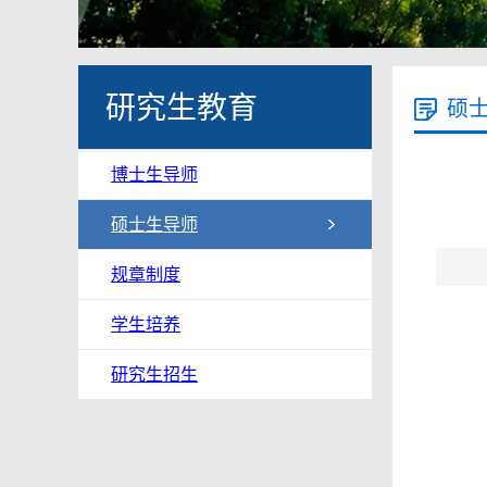
研究生教育
硕
博士生导师
硕士生导师
规章制度
学生培养
研究生招生