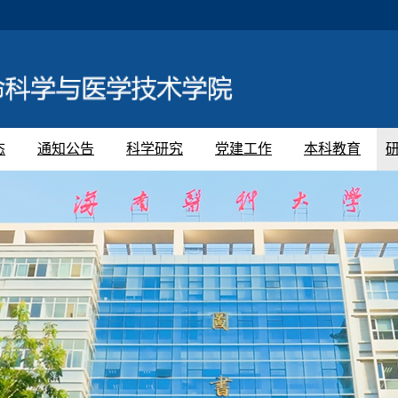
态
通知公告
科学研究
党建工作
本科教育