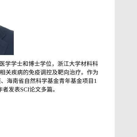
医学学士和博士学位，浙江大学材料科
相关疾病的免疫调控及靶向治疗。作为
项、海南省自然科学基金青年基金项目1
者发表SCI论
文多篇。