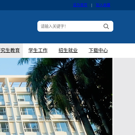
设为首页
|
加入收藏
研究生教育
学生工作
招生就业
下载中心