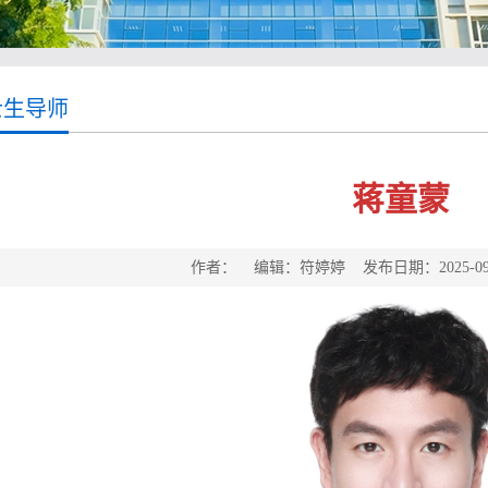
士生导师
蒋童蒙
作者： 编辑：符婷婷 发布日期：2025-09